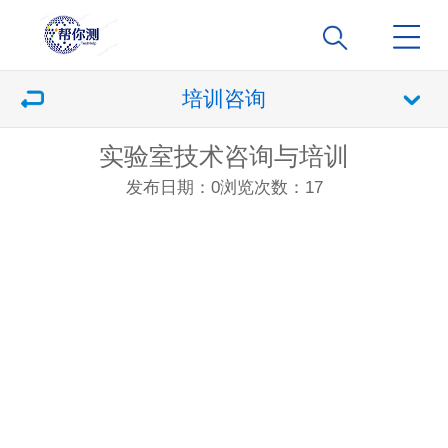
培训咨询
实验室技术咨询与培训
发布日期：0
浏览次数：
17