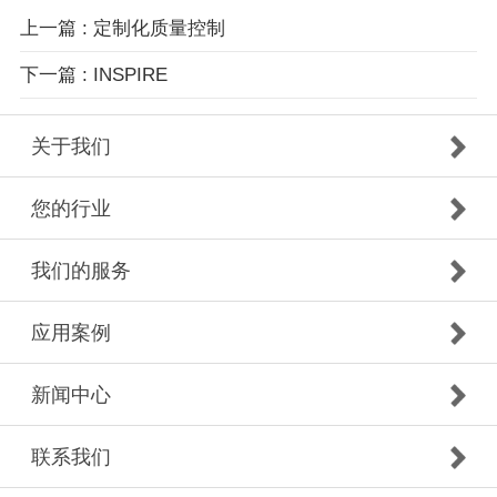
上一篇 : 定制化质量控制
下一篇 : INSPIRE
关于我们
您的行业
我们的服务
应用案例
新闻中心
联系我们