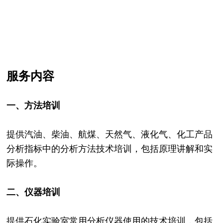
服务内容
一、方法培训
提供汽油、柴油、航煤、天然气、液化气、化工产品
分析指标中的分析方法技术培训，包括原理讲解和实
际操作。
二、仪器培训
提供石化实验室常用分析仪器使用的技术培训，包括