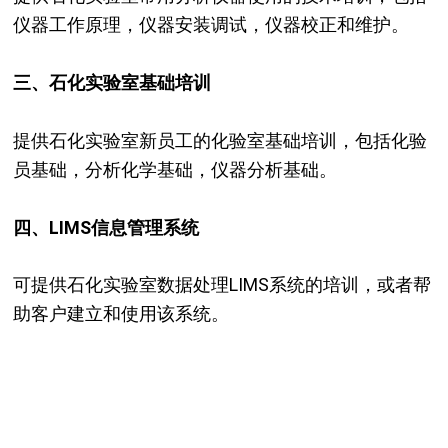
仪器工作原理，仪器安装调试，仪器校正和维护。
三、石化实验室基础培训
提供石化实验室新员工的化验室基础培训，包括化验
员基础，分析化学基础，仪器分析基础。
四、LIMS信息管理系统
可提供石化实验室数据处理LIMS系统的培训，或者帮
助客户建立和使用该系统。