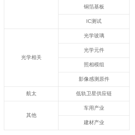
铜箔基板
IC测试
光学玻璃
光学元件
光学相关
照相模组
影像感测原件
航太
低轨卫星供应链
车用产业
其他
建材产业