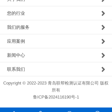
您的行业
我们的服务
应用案例
新闻中心
联系我们
Copyright © 2022-2023 青岛联帮检测认证有限公司 版权
所有
鲁ICP备2024116190号-1