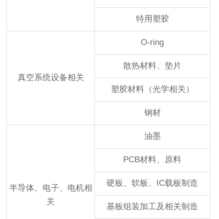
特用塑胶
O-ring
散热材料、垫片
真空系统设备相关
塑胶材料（光学相关）
钢材
油墨
PCB材料、原料
硬板、软板、IC载板制造
半导体、电子、电机相
关
基板组装加工及相关制造