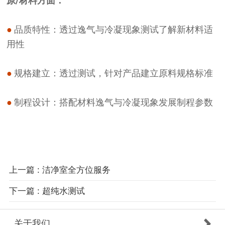
原/材料方面：
●
品质特性：透过逸气与冷凝现象测试了解新材料适
用性
●
规格建立：透过测试，针对产品建立原料规格标准
●
制程设计：搭配材料逸气与冷凝现象发展制程参数
上一篇 : 洁净室全方位服务
下一篇 : 超纯水测试
关于我们