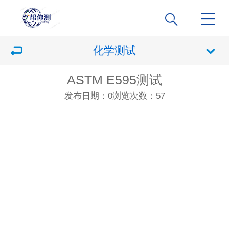
化学测试
ASTM E595测试
发布日期：0
浏览次数：
57