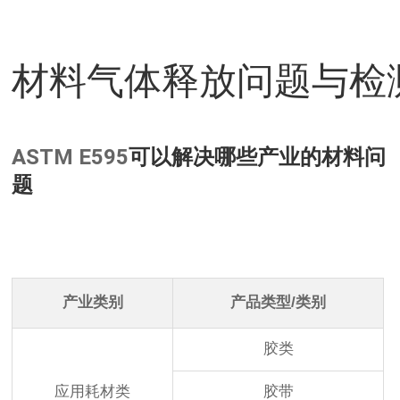
材料气体释放问题与检测（
ASTM E595
可以解决哪些产业的材料问
题
产业类别
产品类型/类别
胶类
应用耗材类
胶带