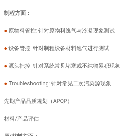
制程方面：
●
原物料管控: 针对原物料逸气与冷凝现象测试
●
设备管控: 针对制程设备材料逸气进行测试
●
源头把控: 针对系统常见堵塞或不纯物累积现象
●
Troubleshooting: 针对常见二次污染源现象
先期产品品质规划（APQP）
材料/产品评估