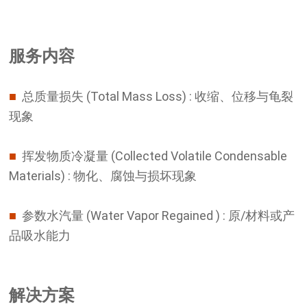
服务内容
■
总质量损失 (Total Mass Loss) : 收缩、位移与龟裂
现象
■
挥发物质冷凝量 (Collected Volatile Condensable
Materials) : 物化、腐蚀与损坏现象
■
参数水汽量 (Water Vapor Regained ) : 原/材料或产
品吸水能力
解决方案